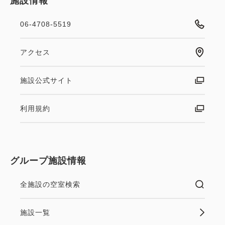
施設情報
06-4708-5519
アクセス
施設公式サイト
利用規約
グループ施設情報
全施設の空室検索
施設一覧