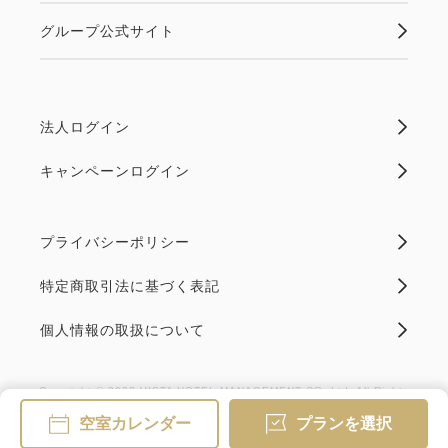
グループ公式サイト
法人ログイン
キャンペーンログイン
プライバシーポリシー
特定商取引法に基づく表記
個人情報の取扱について
Copyright © 2023 VISTA HOTEL MANAGEMENT CO.,Ltd. All Rights
Reserved.
空室カレンダー
プランを選択