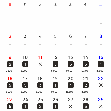
日
月
火
水
木
金
土
1
2
3
4
5
6
7
8
9
10
11
12
13
14
15
2
1
5
5
5
1
9,600
～
8,200
～
8,900
～
9,600
～
10,400
～
13,800
～
16
17
18
19
20
21
22
5
5
3
1
4
2
8,200
～
8,200
～
8,200
～
9,600
～
13,800
～
13,800
～
23
24
25
26
27
28
29
5
1
2
1
5