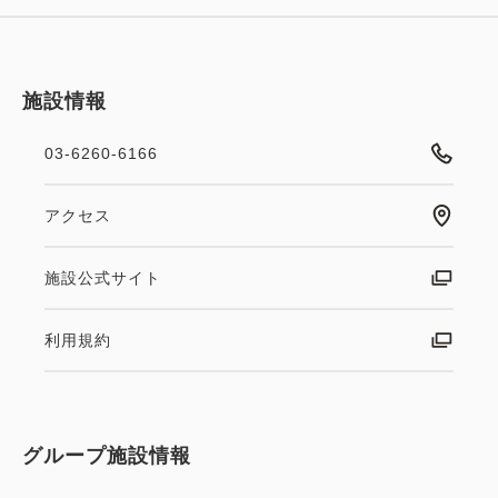
施設情報
03-6260-6166
アクセス
施設公式サイト
利用規約
グループ施設情報