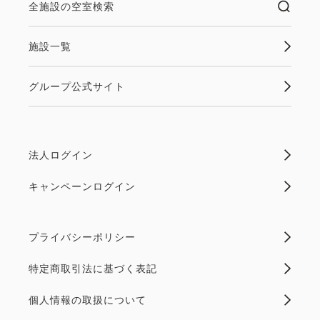
全施設の空室検索
施設一覧
グループ公式サイト
法人ログイン
キャンペーンログイン
プライバシーポリシー
特定商取引法に基づく表記
個人情報の取扱について